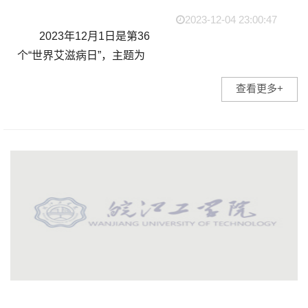
2023-12-04 23:00:47
2023年12月1日是第36
个“世界艾滋病日”，主题为
“凝聚社会力量，合力共抗艾
查看更多+
滋”。为宣传艾滋病相关知识
和国家艾滋病防控政策，皖
江工学院青年志愿者协...