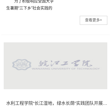
为了积极响应全国大学
生暑期“三下乡”社会实践的
号召，为更好的利用红色资
查看更多+
源，发扬红色文化，坚定理
想信念。8月7日皖江工学院
财经学院“三下乡”团队来...
水利工程学院“长江湿地，绿水长荫”实践团队开展暑期“三下乡”社会实践活动