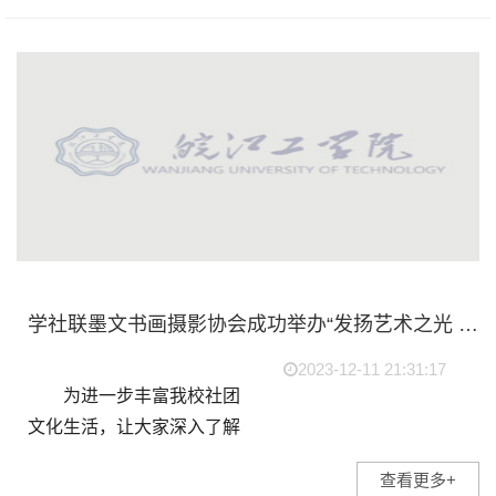
社团联合会举办的第六届皖
工达人秀于2023年12月9日
晚...
学社联墨文书画摄影协会成功举办“发扬艺术之光 共创魅力校园”书画摄影大赛
2023-12-11 21:31:17
为进一步丰富我校社团
文化生活，让大家深入了解
书画摄影的魅力，墨文书画
查看更多+
摄影协会于近日成功举办“发