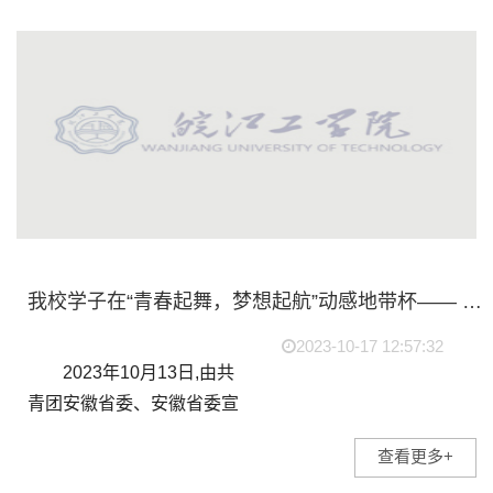
党总支副书记李景刚、皖江
工学院...
我校学子在“青春起舞，梦想起航”动感地带杯—— 安徽省大学生街舞大赛总决赛中荣获三等奖
2023-10-17 12:57:32
2023年10月13日,由共
青团安徽省委、安徽省委宣
传部、安徽省教育厅、安徽
查看更多+
省文化和旅游厅、安徽省体