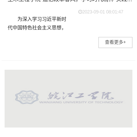
2023-09-01 08:01:47
为深入学习习近平新时
代中国特色社会主义思想，
全面学习宣传贯彻党的二十
查看更多+
大精神，着眼于学习和引导
青年学生了解乡村状况，6月
27日-7月3日，皖江工学院土
木工程学院“追忆...