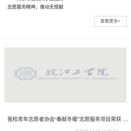
志愿服务精神，推动无偿献
血公益事业的发展，2023年
查看更多+
12月2号——4号，校团委联
合市中心血站组织开展了“无
偿献血 奉献爱心”为主题...
我校青年志愿者协会“春献冬暖”志愿服务项目荣获 马鞍山市第五届新时代文明实践志愿服务项目大赛决赛优秀奖