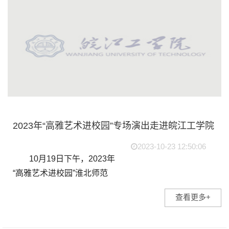
组织学生参加第三届中央电
视台...
2023年“高雅艺术进校园”专场演出走进皖江工学院
2023-10-23 12:50:06
10月19日下午，2023年
“高雅艺术进校园”淮北师范
大学原创歌剧专场演出在我
查看更多+
校体育馆拉开帷幕。淮北师
范大学音乐学院院长袁茵、