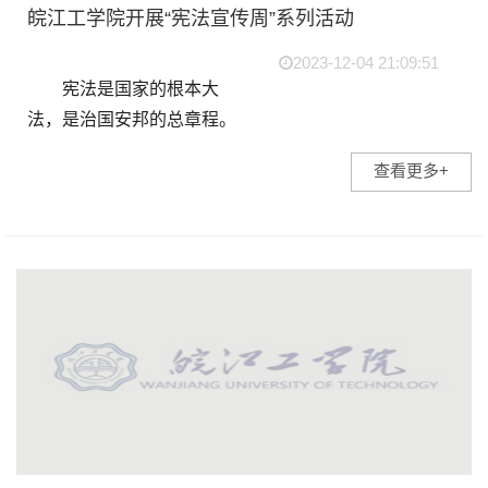
皖江工学院开展“宪法宣传周”系列活动
2023-12-04 21:09:51
宪法是国家的根本大
法，是治国安邦的总章程。
2023年12月4日是我国第十
查看更多+
个国家宪法日，今年的主题
是“大力弘扬宪法精神，建设
社会主义法治文化”。为深入
学习贯彻习...