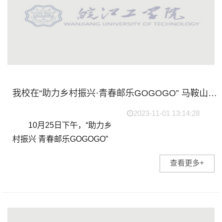
我校在“助力乡村振兴·青春邮乐GOGOGO” 马鞍山首届大学生主播大赛中荣获杰出贡献奖等多个奖项
2023-11-01 13:14:28
10月25日下午，“助力乡
村振兴 青春邮乐GOGOGO”
马鞍山首届大学生主播大赛
查看更多+
颁奖典礼暨“乡邮见丰收”马
鞍山青年主播孵化直播大赛
启动仪式在马鞍山邮...