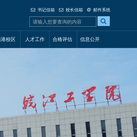
书记信箱
校长信箱
邮件系统
蒲港校区
人才工作
合格评估
信息公开