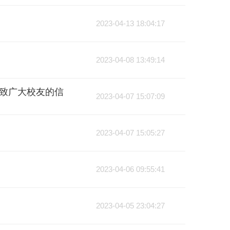
2023-04-13 18:04:17
2023-04-08 13:49:14
致广大校友的信
2023-04-07 15:07:09
2023-04-07 15:05:27
2023-04-06 09:55:41
2023-04-05 23:04:27