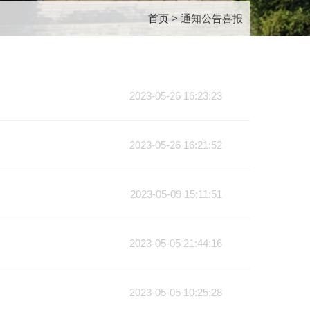
首页
> 通知公告喜报
2023-05-26 16:23:23
2023-05-26 16:21:52
2023-05-09 15:11:51
2023-05-05 21:44:16
2023-05-05 10:25:28