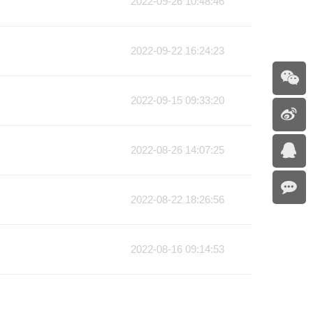
2022-09-26 10:48:46
2022-09-22 16:24:23
2022-09-15 09:33:20
2022-08-26 14:07:25
2022-08-22 18:26:56
2022-08-16 09:14:53
政课活动中荣获佳绩
2022-08-06 19:33:11