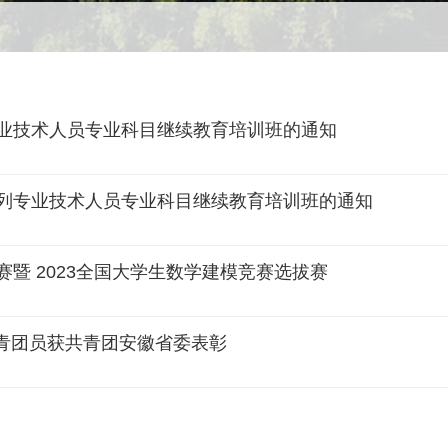
专业技术人员专业科目继续教育培训班的通知
系列专业技术人员专业科目继续教育培训班的通知
赛暨 2023全国大学生数学建模竞赛选拔赛
青团员获共青团安徽省委表彰