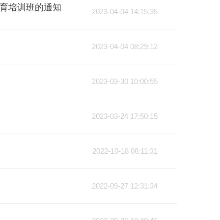
教育培训班的通知
2023-04-04 14:15:35
2023-04-04 08:29:12
2023-03-30 10:00:55
2023-03-24 17:50:15
2022-10-18 08:11:31
2022-09-27 12:31:34