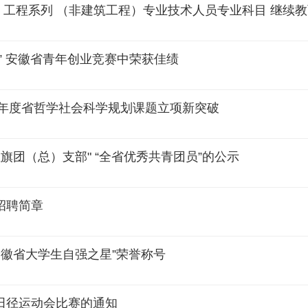
列、工程系列 （非建筑工程）专业技术人员专业科目 继续
” 安徽省青年创业竞赛中荣获佳绩
2年度省哲学社会科学规划课题立项新突破
旗团（总）支部" “全省优秀共青团员”的公示
招聘简章
安徽省大学生自强之星”荣誉称号
田径运动会比赛的通知