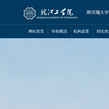
网站首页
学校概况
机构设置
招生就