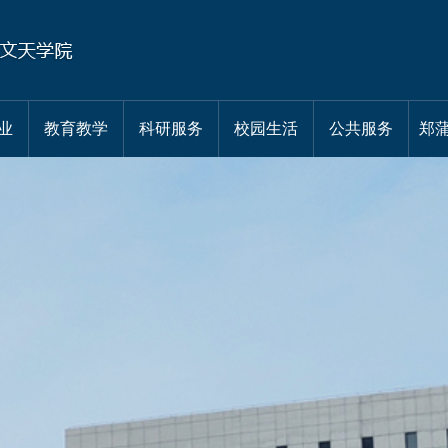
业
教育教学
科研服务
校园生活
公共服务
郑