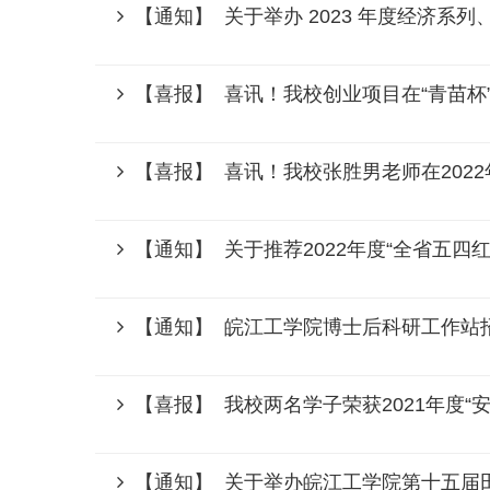
【通知】 关于举办 2023 年度经济系
【喜报】 喜讯！我校创业项目在“青苗杯
【喜报】 喜讯！我校张胜男老师在202
【通知】 关于推荐2022年度“全省五四红
【通知】 皖江工学院博士后科研工作站
【喜报】 我校两名学子荣获2021年度“
【通知】 关于举办皖江工学院第十五届