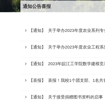
通知公告喜报
【通知】 关于举办2023年度农业系列
【通知】 关于举办2023年度农业工程
【通知】 2023年皖江工学院数学建模竞
【喜报】 喜报！我校1个团支部、1名共
【通知】 关于接受捐赠图书资料的启事