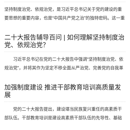
坚持制度治党、依规治党，是习近平总书记关于党的建设的重
要思想的重要内容，也是“中国共产党之治”的独特密码。这一重
要内容，系统阐明了制度治党、依规治党的重要意.....
二十大报告辅导百问 | 如何理解坚持制度治
党、依规治党？
习近平总书记在党的二十大报告中强调“坚持制度治党、依
规治党”，并将其作为坚定不移全面从严治党、完善党的自我革
命制度规范体系的一项重要举措。坚持制度治.....
加强制度建设 推进干部教育培训高质量发
展
党的二十大报告提出，建设堪当民族复兴重任的高素质干
部队伍。干部教育培训是建设高素质干部队伍的先导性、基础
性、战略性工程，加强制度建设是做好干部教育培训的基础保