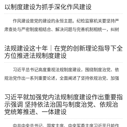
障.....
以制度建设为抓手深化作风建设
作风建设是党的建设的永恒主题。纪检监察机关要坚持严
肃查处与严密制度相结合、解决问题与完善机制相统一，纠树
并举深化作风建设，以系统思维一体推进“三不腐”.....
法规建设这十年｜在党的创新理论指导下全
方位推进法规制度建设
习近平总书记高度重视法规制度建设，围绕制度治党、依
规治党作出一系列重要论述，全面阐述了坚持依规治党、加强
党内法规制度建设的基本问题，深化了对党的建设和党长期执
政的.....
习近平就加强党内法规制度建设作出重要指
示强调 坚持依法治国与制度治党、依规治
党统筹推进、一体建设
中共中央总书记、国家主席、中央军委主席习近平日前作