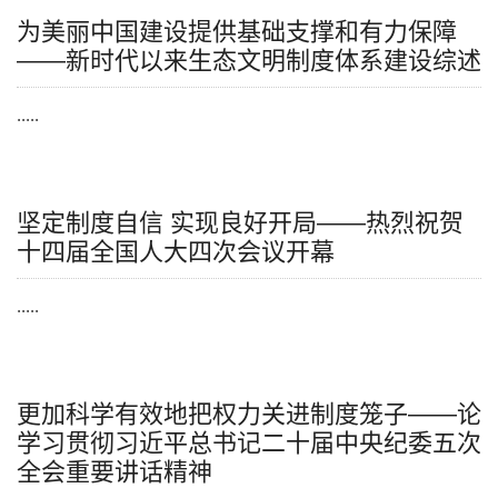
为美丽中国建设提供基础支撑和有力保障
——新时代以来生态文明制度体系建设综述
.....
坚定制度自信 实现良好开局——热烈祝贺
十四届全国人大四次会议开幕
.....
更加科学有效地把权力关进制度笼子——论
学习贯彻习近平总书记二十届中央纪委五次
全会重要讲话精神