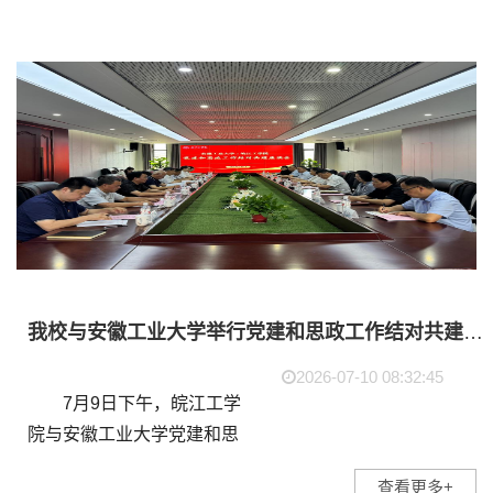
我校与安徽工业大学举行党建和思政工作结对共建座谈会暨签约仪式
2026-07-10 08:32:45
7月9日下午，皖江工学
院与安徽工业大学党建和思
政工作结对共建座谈会暨签
查看更多+