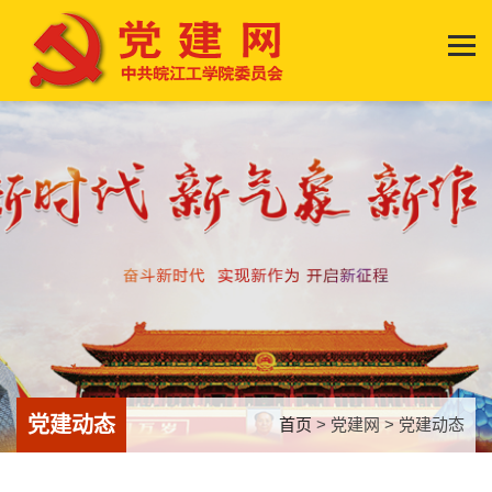
党建动态
首页
> 党建网 > 党建动态