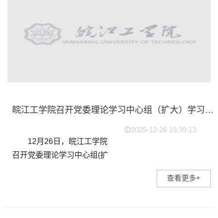
皖江工学院召开党委理论学习中心组（扩大）学习会暨意识形态工作专题会
2025-12-26 15:39:13
12月26日，皖江工学院
召开党委理论学习中心组(扩
大)学习会暨意识形态工作专
查看更多+
题会。党委理论学习中心组
成员、各党总支(直属党支
部)书记参加会议。会议由省