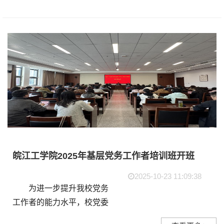
织学员在市委党校校内研学
基地开展“重走长征路”...
皖江工学院2025年基层党务工作者培训班开班
2025-10-23 11:09:38
为进一步提升我校党务
工作者的能力水平，校党委
举办了2025年基层党务工作