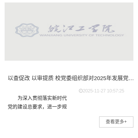
督导专员、党委书...
以查促改 以审提质 校党委组织部对2025年发展党员档案组织互查互审
2025-11-27 10:57:25
为深入贯彻落实新时代
党的建设总要求，进一步规
范发展党员工作程序，切实
查看更多+
提升发展党员工作质量，依
据《关于开展2025年发展党