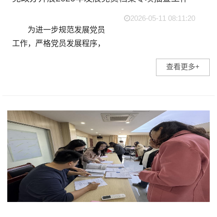
2026-05-11 08:11:20
为进一步规范发展党员
工作，严格党员发展程序，
切实提升党员发展质量，筑
查看更多+
牢党员队伍建设的源头防
线，5 月 9 日，党政办公室
组织开展发展党员档案专项
抽查工作。 这是党政办
在...