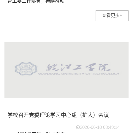
育工委工作部署，持续推动
树立和践行正确政绩观学习
查看更多+
教育走深走实，6月10日下
午，我校皖江工学院党委领
导班子树立和践行正确政绩
观学习教育案例剖析思想...
学校召开党委理论学习中心组（扩大）会议
2026-06-10 08:49:14