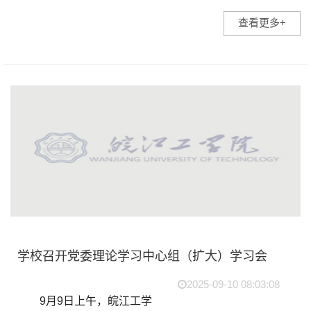
贯彻中央八项规定精神学习
查看更多+
教育总结会暨2025年下半年
党建工作部署会。会议由校
党委副书记孙良主持，校党
委委员、校领导，各党总...
学校召开党委理论学习中心组（扩大）学习会
2025-09-10 08:03:08
9月9日上午，皖江工学