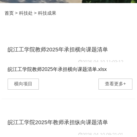
首页
> 科技处 > 科技成果
皖江工学院教师2025年承担横向课题清单
2026-04-10 11:03:12
皖江工学院教师2025年承担横向课题清单.xlsx
64bf0bf36dddb0ec7d62b8247cfae0b4.xlsx (13.40 KB) ...
横向项目
查看更多+
皖江工学院2025年教师承担纵向课题清单
2026-04-10 09:21:01