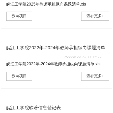
皖江工学院2025年教师承担纵向课题清单.xls
a58cd3263f73ce7ff61f8b56245a2381.xls (27.50 KB) ...
纵向项目
查看更多+
皖江工学院2022年-2024年教师承担纵向课题清单
2025-09-04 15:57:44
皖江工学院2022年-2024年教师承担纵向课题清单.xls
b43fe3ed324d1b4efe0ff7735a1dfd5e.xls (68.00 KB) ...
纵向项目
查看更多+
皖江工学院软著信息登记表