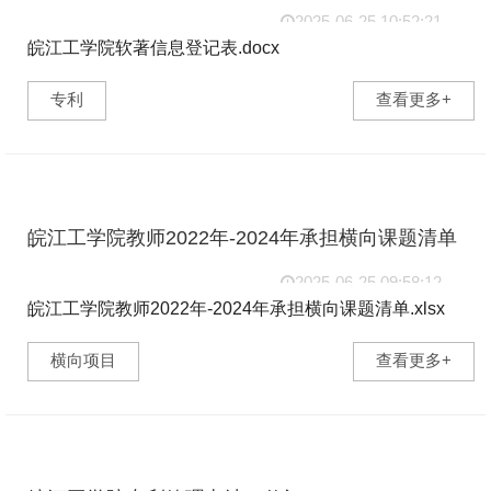
2025-06-25 10:52:21
皖江工学院软著信息登记表.docx
438d9648ef13d0af6bcc63d5ee168e73.docx (16.52 KB) ...
专利
查看更多+
皖江工学院教师2022年-2024年承担横向课题清单
2025-06-25 09:58:12
皖江工学院教师2022年-2024年承担横向课题清单.xlsx
d30b685426f0f61823e93e2d32184cdc.xlsx (16.21 KB) ...
横向项目
查看更多+