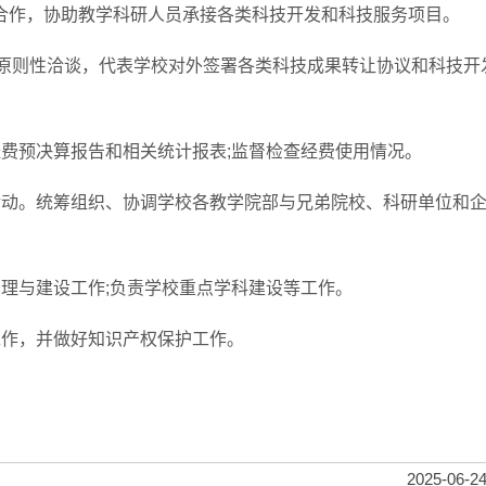
合作，协助教学科研人员承接各类科技开发和科技服务项目。
原则性洽谈，代表学校对外签署各类科技成果转让协议和科技开
预决算报告和相关统计报表;监督检查经费使用情况。
动。统筹组织、协调学校各教学院部与兄弟院校、科研单位和企
与建设工作;负责学校重点学科建设等工作。
作，并做好知识产权保护工作。
2025-06-24