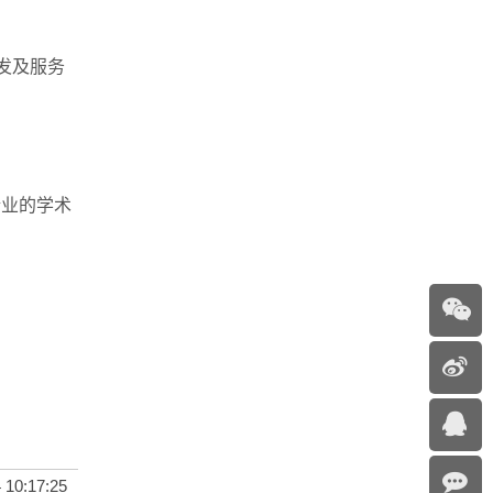
发及服务
业的学术
 10:17:25