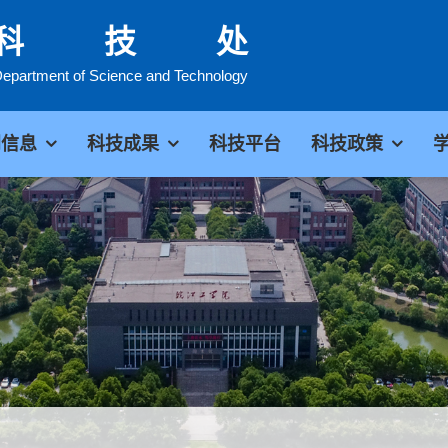
科技处
epartment of Science and Technology
闻信息
科技成果
科技平台
科技政策