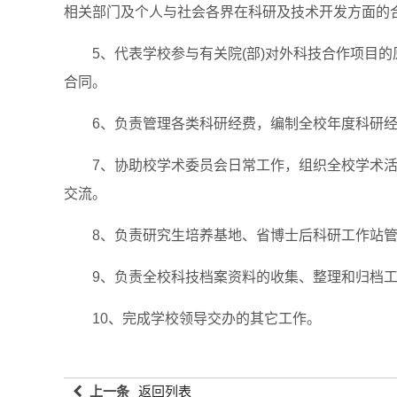
相关部门及个人与社会各界在科研及技术开发方面的
5、代表学校参与有关院(部)对外科技合作项目的
合同。
6、负责管理各类科研经费，编制全校年度科研经费
7、协助校学术委员会日常工作，组织全校学术活
交流。
8、负责研究生培养基地、省博士后科研工作站管理
9、负责全校科技档案资料的收集、整理和归档工
10、完成学校领导交办的其它工作。
上一条
返回列表