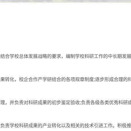
结合学校总体发展战略的要求，编制学校科研工作的中长期发展
转化，校企合作产学研结合的各项规章制度;逐步形成合理的
，并负责对科研成果的初步鉴定验收;负责各级各类优秀科研
负责学校科研成果的产业转化以及相关的技术引进工作。积极推