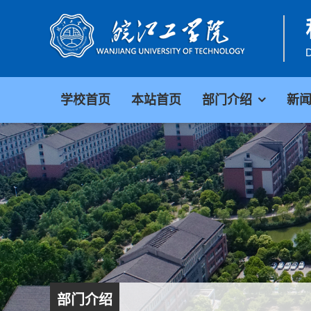
D
学校首页
本站首页
部门介绍
新
部门介绍