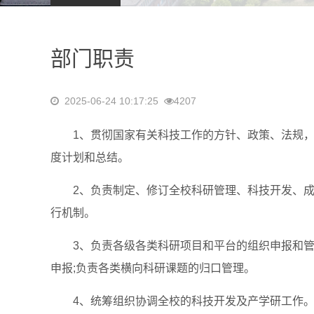
部门职责
2025-06-24 10:17:25
4207
1、贯彻国家有关科技工作的方针、政策、法规，
度计划和总结。
2、负责制定、修订全校科研管理、科技开发、成果
行机制。
3、负责各级各类科研项目和平台的组织申报和管理
申报;负责各类横向科研课题的归口管理。
4、统筹组织协调全校的科技开发及产学研工作。