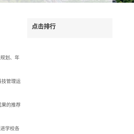
点击排行
规划、年
科技管理运
成果的推荐
进学校各