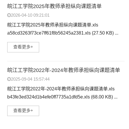
皖江工学院2025年教师承担纵向课题清单
2026-04-10 09:21:01
皖江工学院2025年教师承担纵向课题清单.xls
a58cd3263f73ce7ff61f8b56245a2381.xls (27.50 KB) ...
查看更多+
皖江工学院2022年-2024年教师承担纵向课题清单
2025-09-04 15:57:44
皖江工学院2022年-2024年教师承担纵向课题清单.xls
b43fe3ed324d1b4efe0ff7735a1dfd5e.xls (68.00 KB) ...
查看更多+