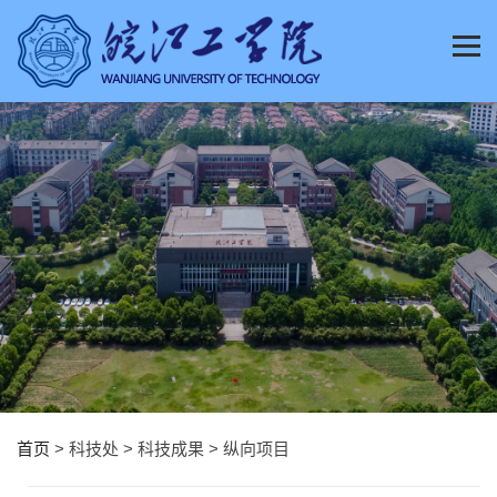
首页
> 科技处 > 科技成果 > 纵向项目