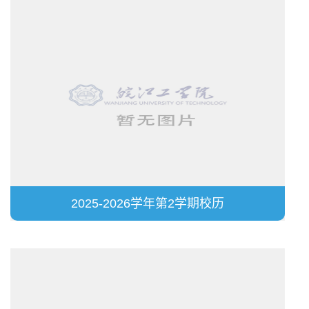
2025-2026学年第2学期校历