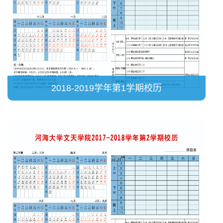
点击查看+
2018-2019学年第1学期校历
点击查看+