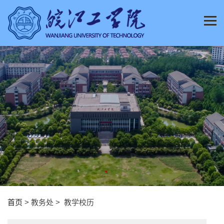
首页
> 教务处 > 教学校历