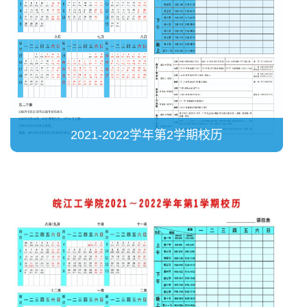
点击查看+
2021-2022学年第2学期校历