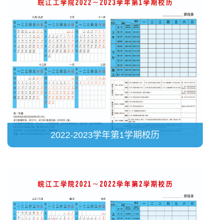
点击查看+
2022-2023学年第1学期校历