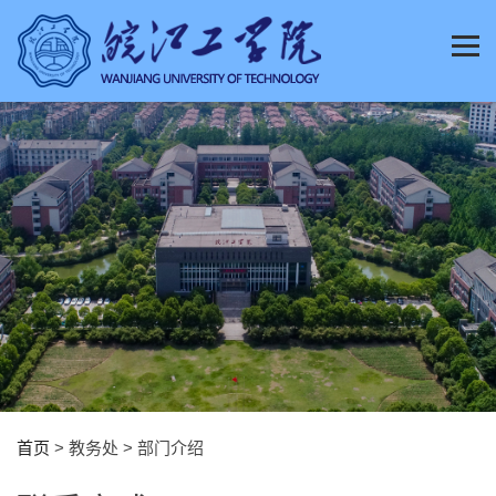
首页
> 教务处 > 部门介绍