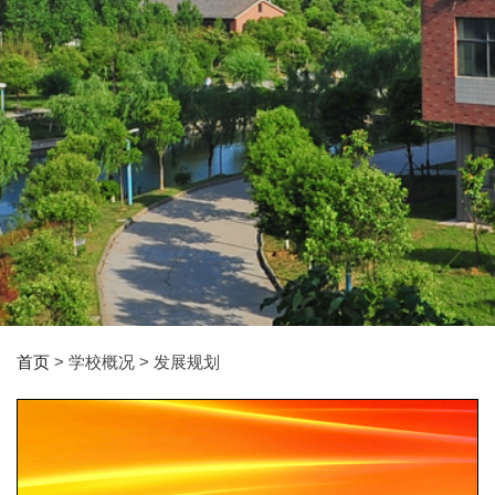
首页
> 学校概况 > 发展规划