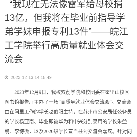
“我现在无法像雷军给母校捐
13亿，但我将在毕业前指导学
弟学妹申报专利13件”——皖江
工学院举行高质量就业体会交
流会
2023-12-13 14:15:49
2023年12月9日，我校双创学院和校团委在霍里山校区
图书馆报告厅主办了一场“高质量就业体会交流会”。交流会
由在阿里工作的学长赵俊阳主持，在苏州市公安局任公务员
的学长杨亚南、毕业即被华为和中兴分别录用的学长朱益
鹏、李博微，以及2020级学长宣自柱为交流会嘉宾。针对同