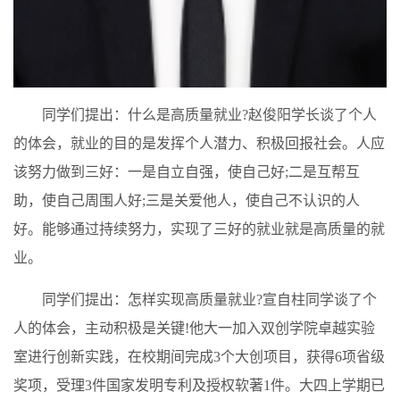
同学们提出：什么是高质量就业?赵俊阳学长谈了个人
的体会，就业的目的是发挥个人潜力、积极回报社会。人应
该努力做到三好：一是自立自强，使自己好;二是互帮互
助，使自己周围人好;三是关爱他人，使自己不认识的人
好。能够通过持续努力，实现了三好的就业就是高质量的就
业。
同学们提出：怎样实现高质量就业?宣自柱同学谈了个
人的体会，主动积极是关键!他大一加入双创学院卓越实验
室进行创新实践，在校期间完成3个大创项目，获得6项省级
奖项，受理3件国家发明专利及授权软著1件。大四上学期已