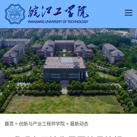
首页
> 创新与产业工程师学院 > 最新动态