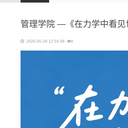
管理学院 —《在力学中看见
2026-05-26 12:54:08
8