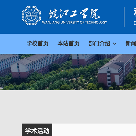
D
学校首页
本站首页
部门介绍
新
学术活动