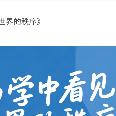
世界的秩序》