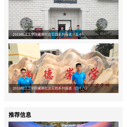
2019皖江工学院暑期社会实践系列报道（五十）
2019皖江工学院暑期社会实践系列报道（四十八）
推荐信息