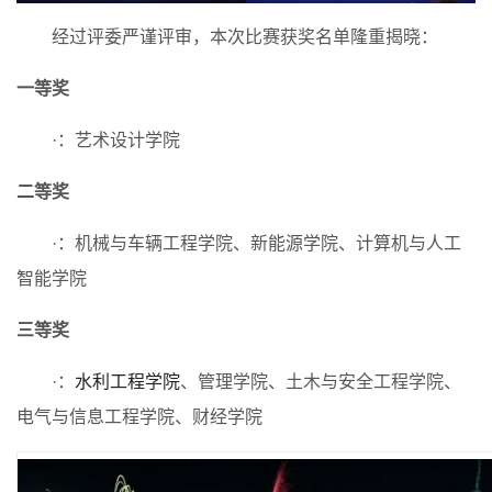
经过评委严谨评审，本次比赛获奖名单隆重揭晓：
一等奖
·：艺术设计学院
二等奖
·：机械与车辆工程学院、新能源学院、计算机与人工
智能学院
三等奖
·：
水利工程学院
、管理学院、土木与安全工程学院、
电气与信息工程学院、财经学院