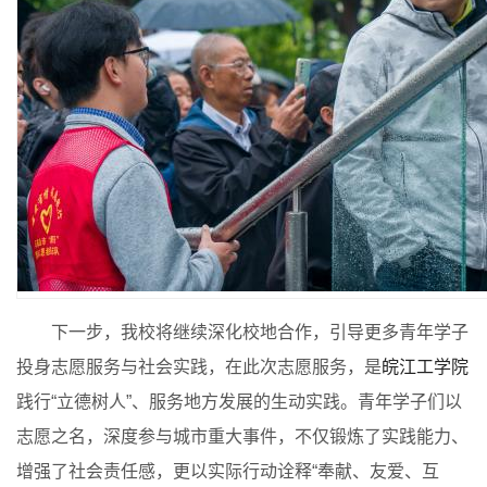
下一步，我校将继续深化校地合作，引导更多青年学子
投身志愿服务与社会实践，在此次志愿服务，是
皖江工学院
践行“立德树人”、服务地方发展的生动实践。青年学子们以
志愿之名，深度参与城市重大事件，不仅锻炼了实践能力、
增强了社会责任感，更以实际行动诠释“奉献、友爱、互