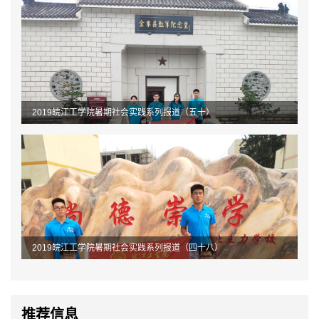
2019皖江工学院暑期社会实践系列报道（五十）
2019皖江工学院暑期社会实践系列报道（四十八）
推荐信息