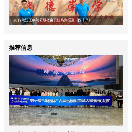
2019皖江工学院暑期社会实践系列报道（四十八）
推荐信息