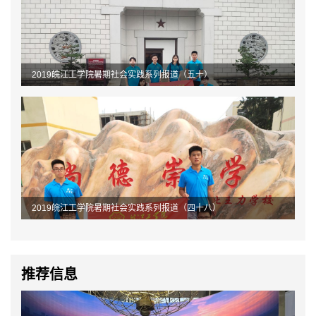
2019皖江工学院暑期社会实践系列报道（五十）
2019皖江工学院暑期社会实践系列报道（四十八）
推荐信息