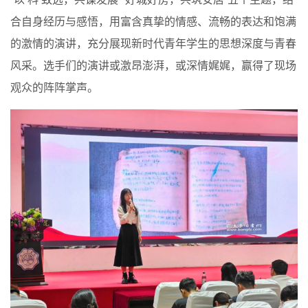
合自身经历与感悟，用富含真挚的情感、流畅的表达和饱满
的激情的演讲，充分展现新时代青年学生的思想深度与青春
风采。选手们的演讲或激昂澎湃，或深情娓娓，赢得了现场
观众的阵阵掌声。