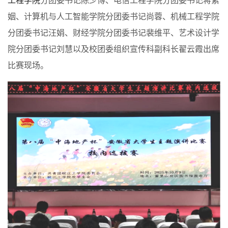
工程学院
分团委书记陈少博、电信工程学院分团委书记蒋紫
姻、计算机与人工智能学院分团委书记尚蓉、机械工程学院
分团委书记汪娟、财经学院分团委书记裴维平、艺术设计学
院分团委书记刘慧以及校团委组织宣传科副科长翟云霞出席
比赛现场。