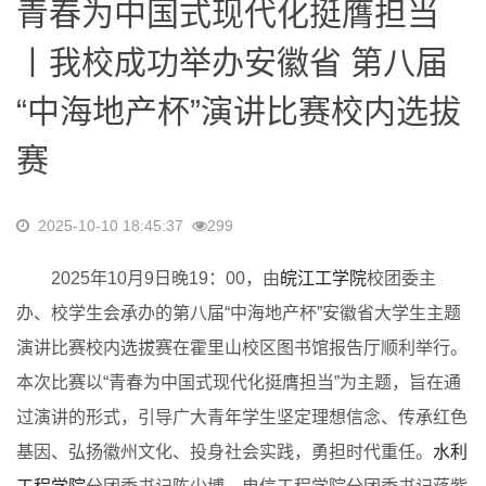
青春为中国式现代化挺膺担当
丨我校成功举办安徽省 第八届
“中海地产杯”演讲比赛校内选拔
赛
2025-10-10 18:45:37
299
2025年10月9日晚19：00，由
皖江工学院
校团委主
办、校学生会承办的第八届“中海地产杯”安徽省大学生主题
演讲比赛校内选拔赛在霍里山校区图书馆报告厅顺利举行。
本次比赛以“青春为中国式现代化挺膺担当”为主题，旨在通
过演讲的形式，引导广大青年学生坚定理想信念、传承红色
基因、弘扬徽州文化、投身社会实践，勇担时代重任。
水利