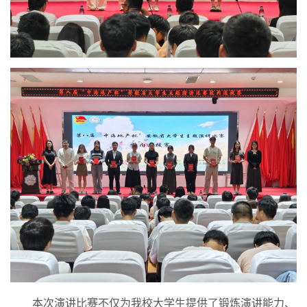
本次演讲比赛不仅为我校大学生提供了锻炼演讲能力、