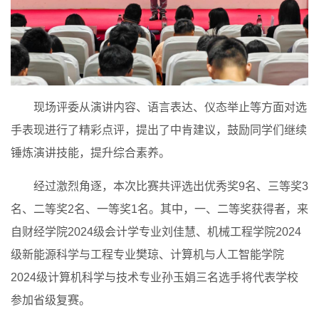
现场评委从演讲内容、语言表达、仪态举止等方面对选
手表现进行了精彩点评，提出了中肯建议，鼓励同学们继续
锤炼演讲技能，提升综合素养。
经过激烈角逐，本次比赛共评选出优秀奖9名、三等奖3
名、二等奖2名、一等奖1名。其中，一、二等奖获得者，来
自财经学院2024级会计学专业刘佳慧、机械工程学院2024
级新能源科学与工程专业樊琼、计算机与人工智能学院
2024级计算机科学与技术专业孙玉娟三名选手将代表学校
参加省级复赛。