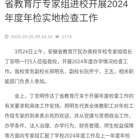
省教育厅专家组进校开展2024
年度年检实地检查工作
2025-03-25 09:44:16
1174
3月24日上午，安徽省教育厅民办高校年检专家组组长
丁忠明一行5人莅临我校，开展2024年度办学情况检查工
作。我校常务副校长郑明东，副校长阮怀宁、王志，相关职
能部门负责人参加。
会上，丁忠明传达了省教育厅关于开展年度检查工作的
有关要求和具体工作安排。郑明东代表全体教职工对年检工
作组专家的到来表示热烈欢迎，并从党建与思想政治工作、
办学条件、法人治理、办学行为、财务管理、师生权益保障
等方面向专家组汇报了学校2024年度工作及上一年度年检