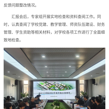
反馈问题整改情况。
汇报会后，专家组开展实地检查和资料查阅工作。同
时，认真查阅了学校党建、教学管理、师资队伍建设、财务
管理、学生资助等相关材料，对学校各项工作进行了全面细
致地检查。