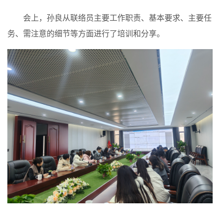
会上，孙良从联络员主要工作职责、基本要求、主要任
务、需注意的细节等方面进行了培训和分享。