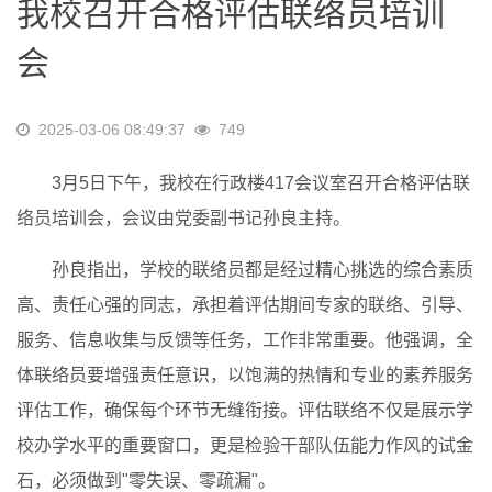
我校召开合格评估联络员培训
会
2025-03-06 08:49:37
749
3月5日下午，我校在行政楼417会议室召开合格评估联
络员培训会，会议由党委副书记孙良主持。
孙良指出，学校的联络员都是经过精心挑选的综合素质
高、责任心强的同志，承担着评估期间专家的联络、引导、
服务、信息收集与反馈等任务，工作非常重要。他强调，全
体联络员要增强责任意识，以饱满的热情和专业的素养服务
评估工作，确保每个环节无缝衔接。评估联络不仅是展示学
校办学水平的重要窗口，更是检验干部队伍能力作风的试金
石，必须做到"零失误、零疏漏"。