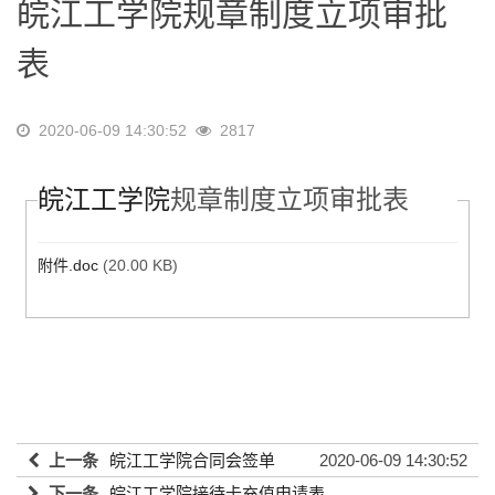
皖江工学院规章制度立项审批
表
2020-06-09 14:30:52
2817
皖江工学院
规章制度立项审批表
附件.doc
(20.00 KB)
上一条
皖江工学院合同会签单
2020-06-09 14:30:52
下一条
皖江工学院接待卡充值申请表