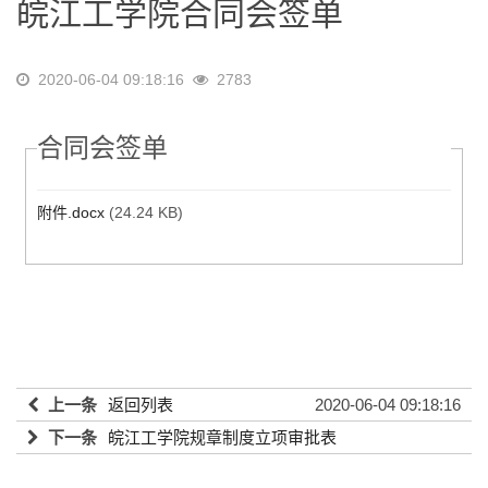
皖江工学院合同会签单
2020-06-04 09:18:16
2783
合同会签单
附件.docx
(24.24 KB)
上一条
返回列表
2020-06-04 09:18:16
下一条
皖江工学院规章制度立项审批表
2020-06-04 09:18:16