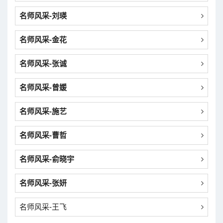
名师风采-刘瑛
名师风采-金花
名师风采-张诚
名师风采-曾媛
名师风采-施艺
名师风采-曹哲
名师风采-俞晓宇
名师风采-张妍
名师风采-王飞