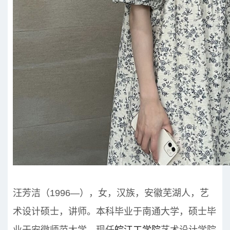
汪芳洁（1996—），女，汉族，安徽芜湖人，艺
术设计硕士，讲师。本科毕业于南通大学，硕士毕