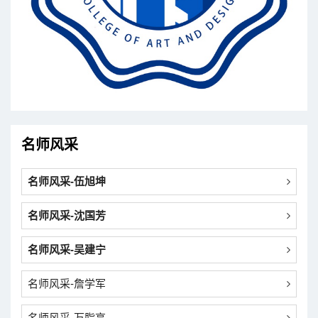
名师风采
名师风采-伍旭坤
名师风采-沈国芳
名师风采-吴建宁
名师风采-詹学军
名师风采-万脂亮