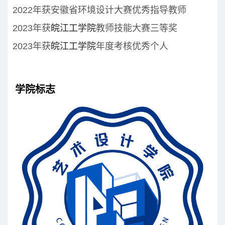
2022年获安徽省环境设计大赛优秀指导教师
2023年获
皖江工学院
教师技能大赛三等奖
2023年获
皖江工学院
年度考核优秀个人
学院标志