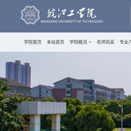
学院首页
本站首页
学院概况
名师风采
专业