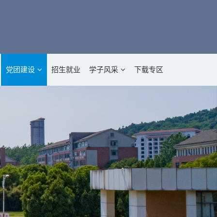
党团建设
招生就业
学子风采
下载专区