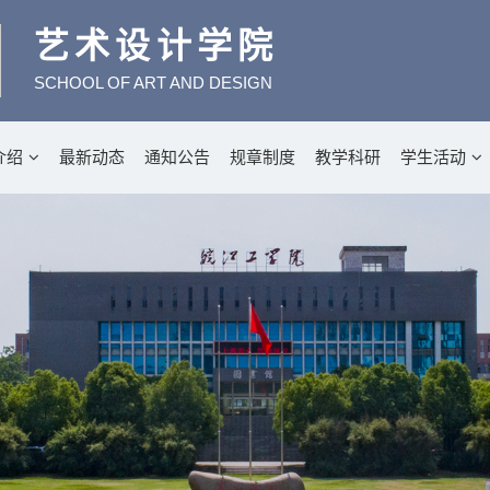
艺术设计学院
SCHOOL OF ART AND DESIGN
介绍
最新动态
通知公告
规章制度
教学科研
学生活动