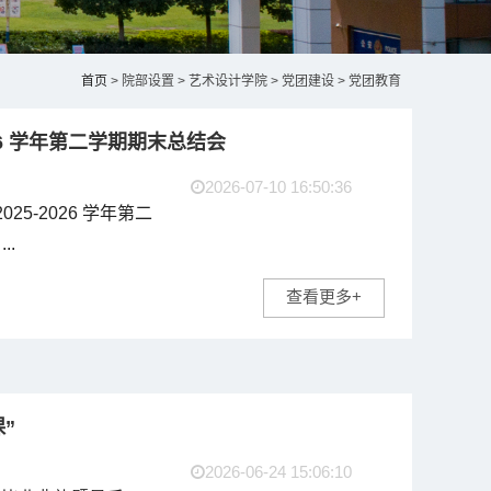
首页
> 院部设置 > 艺术设计学院 > 党团建设 > 党团教育
26 学年第二学期期末总结会
2026-07-10 16:50:36
25-2026 学年第二
.
查看更多+
”
2026-06-24 15:06:10