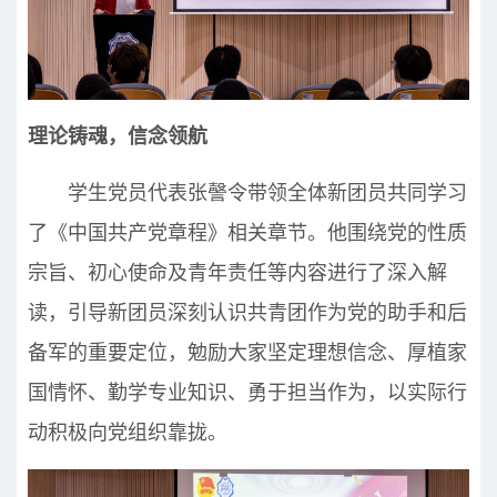
理论铸魂，信念领航
学生党员代表张謦令带领全体新团员共同学习
了《中国共产党章程》相关章节。他围绕党的性质
宗旨、初心使命及青年责任等内容进行了深入解
读，引导新团员深刻认识共青团作为党的助手和后
备军的重要定位，勉励大家坚定理想信念、厚植家
国情怀、勤学专业知识、勇于担当作为，以实际行
动积极向党组织靠拢。