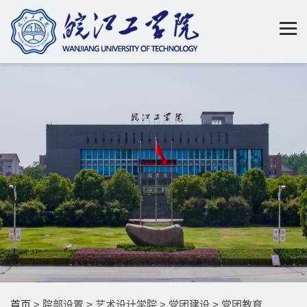
首页
> 院部设置 > 艺术设计学院 > 党团建设 > 党团教育