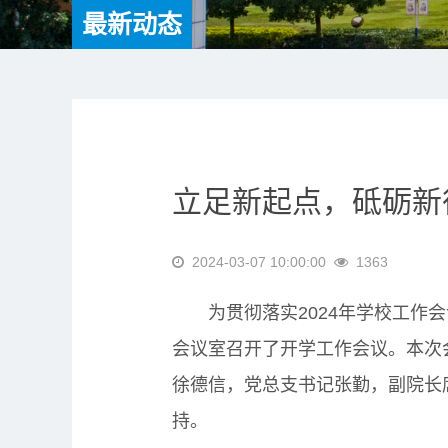
最新动态
立足新起点，砥砺新
2024-03-07 10:00:00
1363
为贯彻落实2024年学校工作会议
会议室召开了开学工作会议。本次
徐德信，党总支书记张勤，副院长
持。