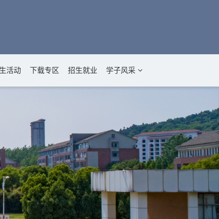
生活动
下载专区
招生就业
学子风采