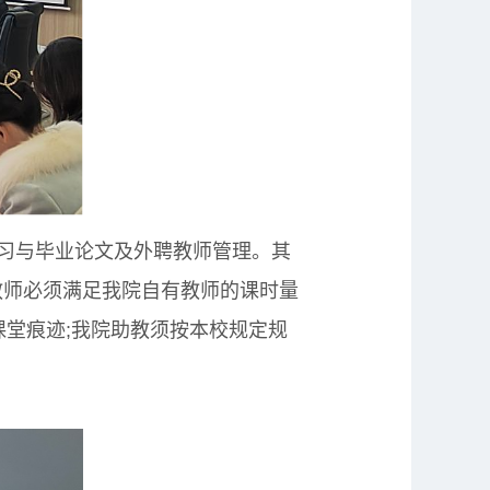
习与毕业论文及外聘教师管理。其
教师必须满足我院自有教师的课时量
课堂痕迹;我院助教须按本校规定规