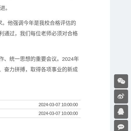
推进。
求。他强调今年是我校合格评估的
利通过，我们每位老师必须对合格
统一思想的重要会议。2024年
、奋力拼搏，取得各项事业的新成
2024-03-07 10:00:00
2024-03-07 10:00:00