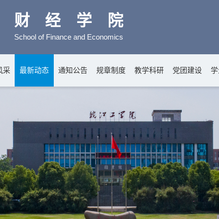
财经学院
School of Finance and Economics
风采
最新动态
通知公告
规章制度
教学科研
党团建设
学