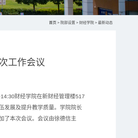
首页
> 院部设置 > 财经学院 > 最新动态
次工作会议
:30财经学院在新财经管理楼517
伍发展及提升教学质量。学院院长
加了本次会议。会议由徐德信主