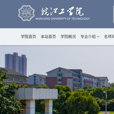
学院首页
本站首页
学院概况
专业介绍
名师