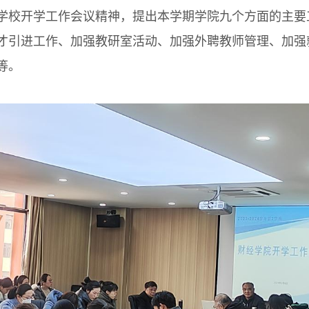
校开学工作会议精神，提出本学期学院九个方面的主要
才引进工作、加强教研室活动、加强外聘教师管理、加强
等。