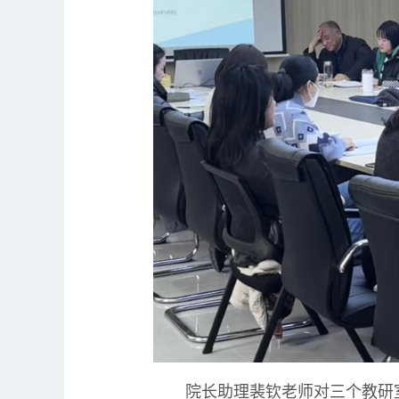
院长助理裴钦老师对三个教研室