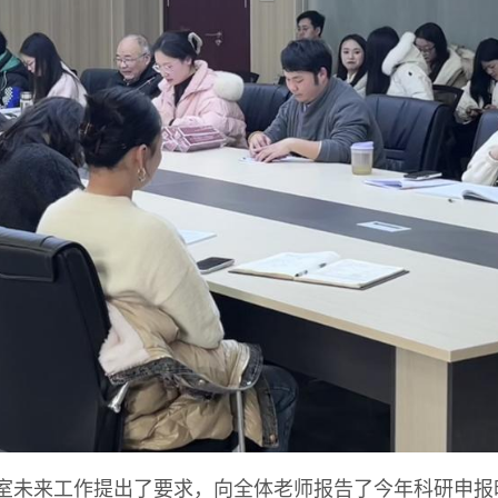
未来工作提出了要求，向全体老师报告了今年科研申报