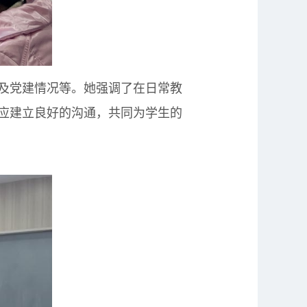
及党建情况等。她强调了在日常教
应建立良好的沟通，共同为学生的