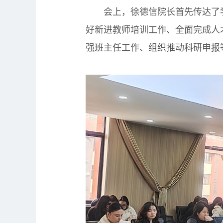
会上，徐德信院长首先传达了学
好新进教师培训工作、全面完成人
强班主任工作、组织推动科研申报