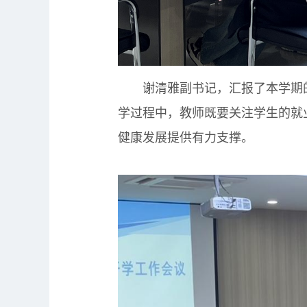
谢清雅副书记，汇报了本学期的
学过程中，教师既要关注学生的就
健康发展提供有力支撑。