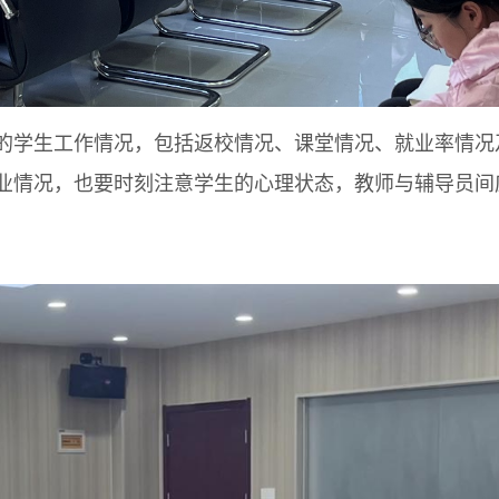
学生工作情况，包括返校情况、课堂情况、就业率情况
业情况，也要时刻注意学生的心理状态，教师与辅导员间