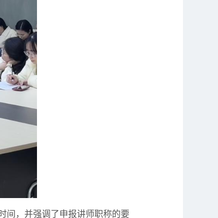
时间，并强调了申报讲师职称的要