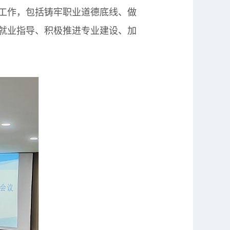
工作，包括铸牢职业道德底线、做
就业指导、积极推进专业建设、加