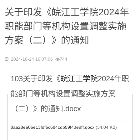
关于印发《皖江工学院2024年
职能部门等机构设置调整实施
方案（二）》的通知
2024-10-24 16:07:06
744
103关于印发《
皖江工学院
2024年职
能部门等机构设置调整实施方案
（二）》的通知.docx
8aa28ea06e13fdf6c684cdb59f43e9ff.docx
(34.04 KB)