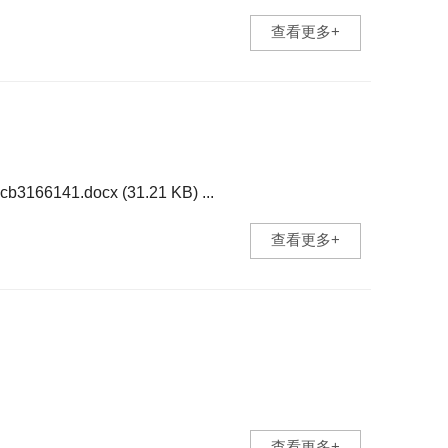
查看更多+
141.docx (31.21 KB) ...
查看更多+
查看更多+