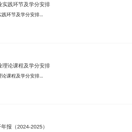
专业实践环节及学分安排
实践环节及学分安排...
专业理论课程及学分安排
理论课程及学分安排...
报（2024-2025）