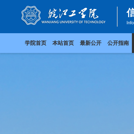
Inf
学院首页
本站首页
最新公开
公开指南