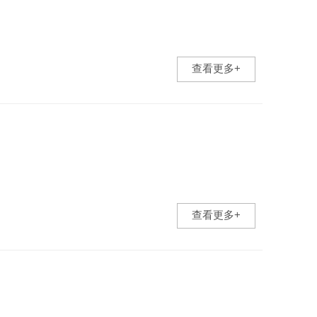
查看更多+
查看更多+