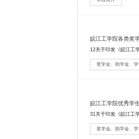
皖江工学院各类奖
12关于印发《皖江工
660e9d21900a83764c
奖学金、助学金、学
皖江工学院优秀学
31关于印发《皖江工学院优秀
...
奖学金、助学金、学