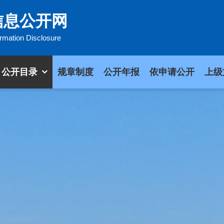
信息公开网
ormation Disclosure
公开目录
规章制度
公开年报
依申请公开
上级