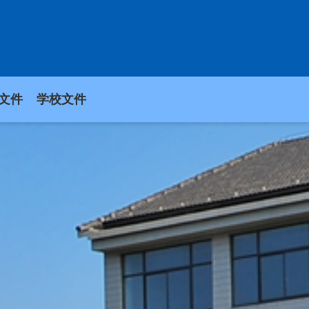
文件
学校文件