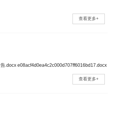
...
查看更多+
docx e08acf4d0ea4c2c000d707ff6016bd17.docx
查看更多+