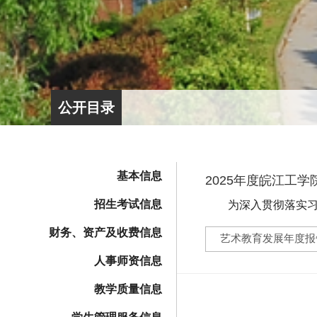
公开目录
基本信息
2025年度皖江工
招生考试信息
为深入贯彻落实习近
实加强新时代高等学校
财务、资产及收费信息
艺术教育发展年度报
人事师资信息
教学质量信息