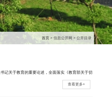
首页
> 信息公开网 > 公开目录
书记关于教育的重要论述，全面落实《教育部关于切
查看更多+