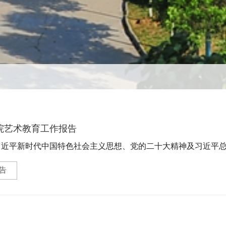
学院艺术教育工作报告
平新时代中国特色社会主义思想、党的二十大精神及习近平总
美育工作的意见》等文...
告