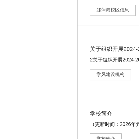
郑蒲港校区信息
关于组织开展2024
2关于组织开展2024-2025
学风建设机构
学校简介
（更新时间：2026年元
学校简介