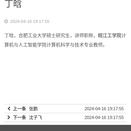
丁晗
2024-04-16 19:17:55
丁晗，合肥工业大学硕士研究生，讲师职称，
皖江工学院
计
算机与人工智能学院计算机科学与技术专业教师。
上一条
张鹏
2024-04-16 19:17:55
下一条
沈子飞
2024-04-16 19:17:55