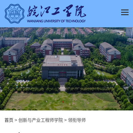
首页
> 创新与产业工程师学院 > 领衔导师