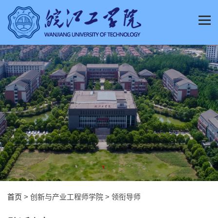
首页
> 创新与产业工程师学院 > 领衔导师