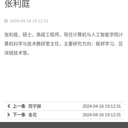
张利庭
2024-04-16 19:12:31
张利庭，硕士，高级工程师，现任计算机与人工智能学院计
算机科学与技术教研室主任，主要研究方向：联邦学习、区
块链技术等。
上一条
周宇赫
2024-04-16 19:12:31
下一条
金花
2024-04-16 19:12:31