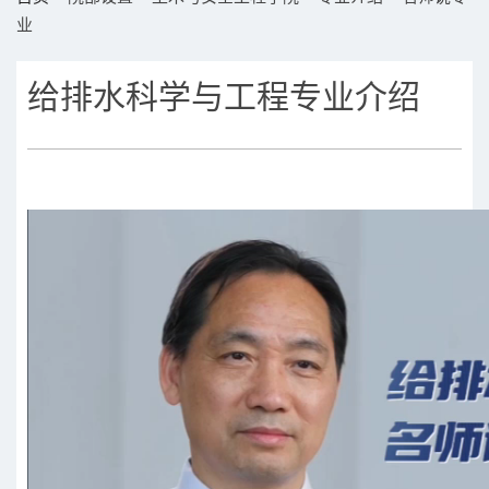
业
给排水科学与工程专业介绍