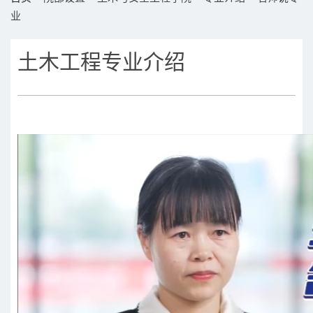
业
土木工程专业介绍