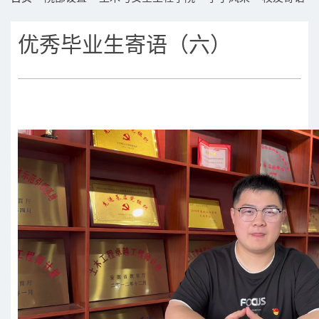
优秀毕业生寄语（六）