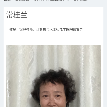
常桂兰
教授，银龄教师，计算机与人工智能学院院级督导