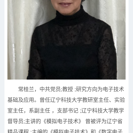
常桂兰，中共党员;教授 ;研究方向为电子技术
基础及应用。曾任辽宁科技大学教研室主任、实验
室主任，系副主任 ，支部书记 ;辽宁科技大学教学
督导员;主讲的《模拟电子技术》 曾被评为辽宁省
精品课程 ;主编的《模拟电子技术》和《数字电子