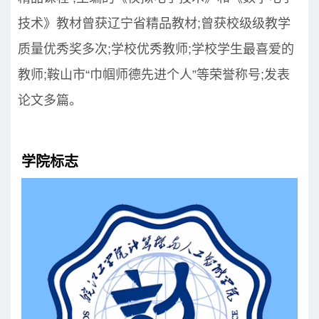
技术》教材曾获辽宁省精品教材;曾获校级级教学
质量优秀奖多次;学校优秀教师;学校学生最喜爱的
教师;鞍山市“巾帼师德先进个人”等荣誉称号;发表
论文多篇。
学院标志