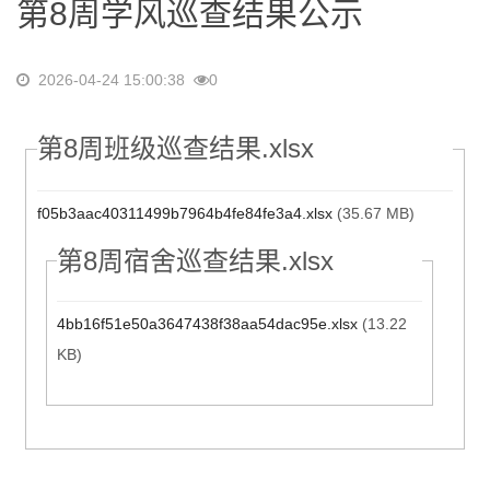
第8周学风巡查结果公示
2026-04-24 15:00:38
0
第8周班级巡查结果.xlsx
f05b3aac40311499b7964b4fe84fe3a4.xlsx
(35.67 MB)
第8周宿舍巡查结果.xlsx
4bb16f51e50a3647438f38aa54dac95e.xlsx
(13.22
KB)