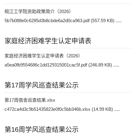
皖江工学院资助政策简介（2026）
5b7b088e0c6285d3b8cbde6a2d0ca963.pdf (557.59 KB) .....
家庭经济困难学生认定申请表
家庭经济困难学生认定申请表（2026）
a5ea0fb9554686c1dd129315001cac5f.pdf (246.89 KB) .....
第17周学风巡查结果公示
第17周宿舍巡查结果.xlsx
c472ca4d3c9b51435823e0f0c5bb346b.xlsx (14.99 KB) .....
第16周学风巡查结果公示