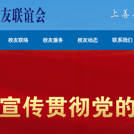
校友联络
校友服务
校友动态
联系我们