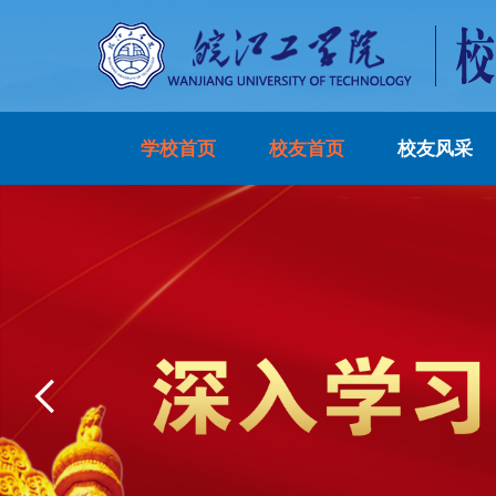
学校首页
校友首页
校友风采