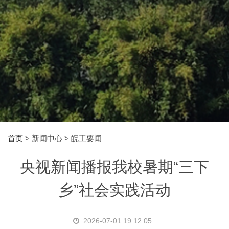
首页
> 新闻中心 > 皖工要闻
央视新闻播报我校暑期“三下
乡”社会实践活动
2026-07-01 19:12:05