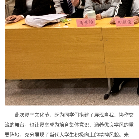
此次寝室文化节，既为同学们搭建了展现自我、协作交
流的舞台，也让寝室成为培育集体意识、涵养优良学风的重
要阵地，充分展现了当代大学生积极向上的精神风貌。未