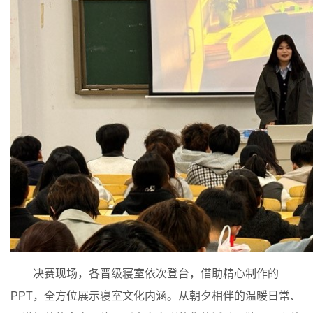
决赛现场，各晋级寝室依次登台，借助精心制作的
PPT，全方位展示寝室文化内涵。从朝夕相伴的温暖日常、