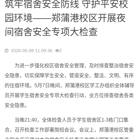
筑牢宿舍安全防线 守护平安校
园环境——郑蒲港校区开展夜
间宿舍安全专项大检查
2026-05-08 11:09:36
2
为进一步强化校区宿舍安全管理，及时排查整治宿舍安
全隐患，切实保障学生安全，营造安全、整洁、文明、有序
的住宿环境。5月7日晚间，郑蒲港校区学工办组织全体辅导
员开展学生宿舍安全专项大检查行动，全方位排查宿舍各类
安全隐患。
当晚21:40，全体检查人员于学生宿舍区1-3栋门口集
合，召开检查工作部署简短会议。会议上，郑蒲港校区管委