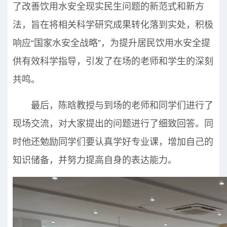
了改善饮用水安全现实民生问题的新范式和新方
法，旨在将相关科学研究成果转化落到实处，积极
响应“国家水安全战略”，为提升居民饮用水安全提
供有效科学指导，引发了在场的老师和学生的深刻
共鸣。
最后，陈晗教授与到场的老师和同学们进行了
现场交流，对大家提出的问题进行了细致回答。同
时他还勉励同学们要认真学好专业课，增加自己的
知识储备，并努力提高自身的表达能力。