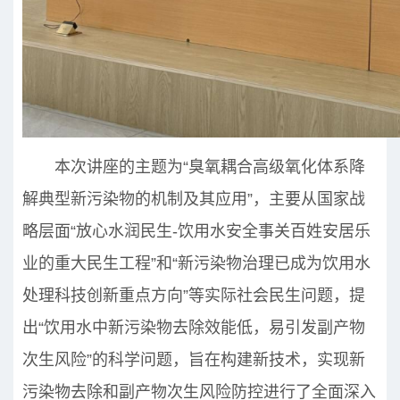
本次讲座的主题为“臭氧耦合高级氧化体系降
解典型新污染物的机制及其应用”，主要从国家战
略层面“放心水润民生-饮用水安全事关百姓安居乐
业的重大民生工程”和“新污染物治理已成为饮用水
处理科技创新重点方向”等实际社会民生问题，提
出“饮用水中新污染物去除效能低，易引发副产物
次生风险”的科学问题，旨在构建新技术，实现新
污染物去除和副产物次生风险防控进行了全面深入