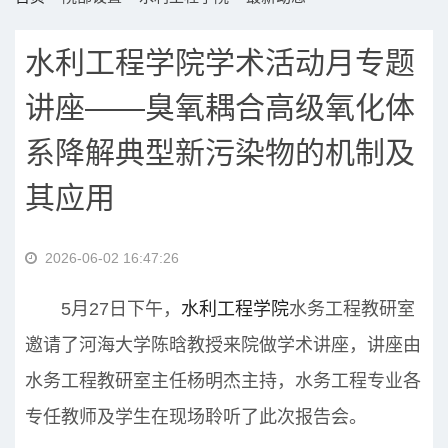
水利工程学院学术活动月专题
讲座——臭氧耦合高级氧化体
系降解典型新污染物的机制及
其应用
2026-06-02 16:47:26
5月27日下午，
水利工程学院
水务工程教研室
邀请了河海大学陈晗教授来院做学术讲座，讲座由
水务工程教研室主任杨明杰主持，水务工程专业各
专任教师及学生在现场聆听了此次报告会。