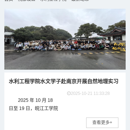
水利工程学院水文学子赴南京开展自然地理实习
2025-10-21 11:33:28
2025 年 10 月 18
日至 19 日，皖江工学院
水利工程学院 2024 级
查看更多+
水文与水资源工程专业