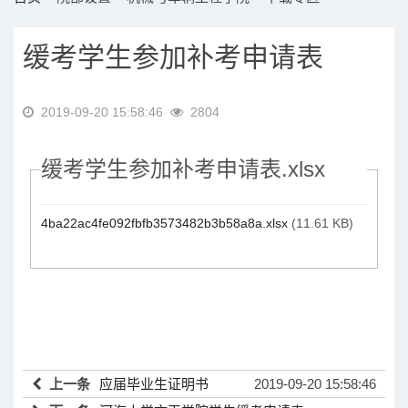
缓考学生参加补考申请表
2019-09-20 15:58:46
2804
缓考学生参加补考申请表.xlsx
4ba22ac4fe092fbfb3573482b3b58a8a.xlsx
(11.61 KB)
上一条
应届毕业生证明书
2019-09-20 15:58:46