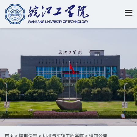
首页
> 院部设置 > 机械与车辆工程学院 > 通知公告