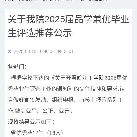
关于我院2025届品学兼优毕业
生评选推荐公示
2025-03-12 10:46:00
2501
各部门：
根据学校下达的《关于开展
皖江工学院
2025届优
秀毕业生评选工作的通知》的文件精神和要求,认
真做好宣传发动、组织申报、审核上报等系列工
作,做到公平、公正、公开。
现将结果公示如下：
省优秀毕业生（18人）