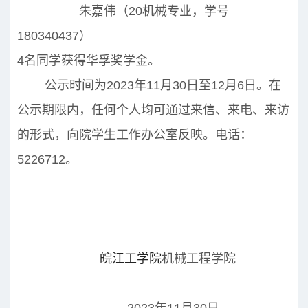
朱嘉伟（20机械专业，学号
180340437）
4名同学获得华孚奖学金。
公示时间为2023年11月30日至12月6日。在
公示期限内，任何个人均可通过来信、来电、来访
的形式，向院学生工作办公室反映。电话：
5226712。
皖江工学院
机械工程学院