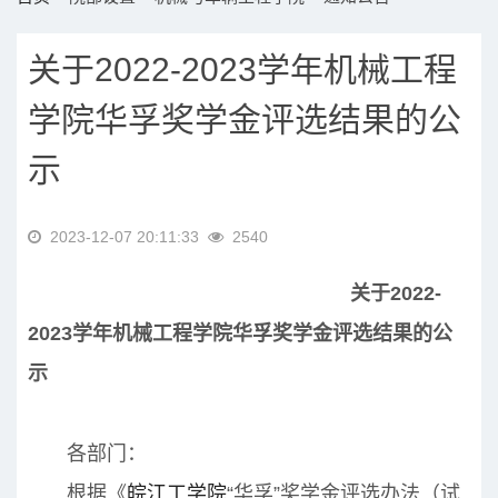
关于2022-2023学年机械工程
学院华孚奖学金评选结果的公
示
2023-12-07 20:11:33
2540
关于2022-
2023学年机械工程学院华孚奖学金
评选结果的公
示
各部门：
根据《
皖江工学院
“华孚”奖学金评选办法（试