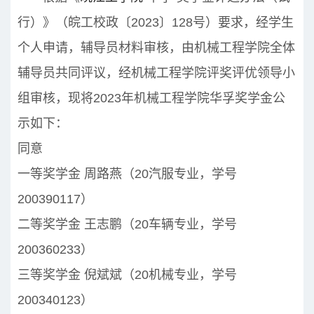
行）》（皖工校政〔2023〕128号）要求，经学生
个人申请，辅导员材料审核，由机械工程学院全体
辅导员共同评议，经机械工程学院评奖评优领导小
组审核，现将2023年机械工程学院华孚奖学金公
示如下：
同意
一等奖学金 周路燕（20汽服专业，学号
200390117）
二等奖学金 王志鹏（20车辆专业，学号
200360233）
三等奖学金 倪斌斌（20机械专业，学号
200340123）