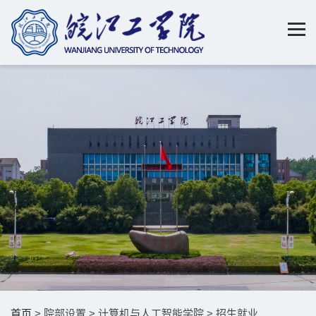
首页
> 院部设置 > 计算机与人工智能学院 > 招生就业