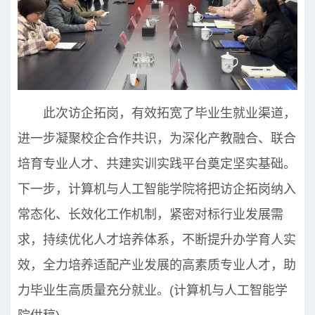
此次访企拓岗，有效拓宽了毕业生就业渠道，
进一步凝聚校企合作共识，为深化产教融合、联合
培育专业人才、共建实训实践平台奠定坚实基础。
下一步，计算机与人工智能学院将把访企拓岗纳入
常态化、长效化工作机制，紧密对标行业发展需
求，持续优化人才培养体系，不断提升办学育人实
效，全力培养适配产业发展的高素质专业人才，助
力毕业生高质量充分就业。(计算机与人工智能学