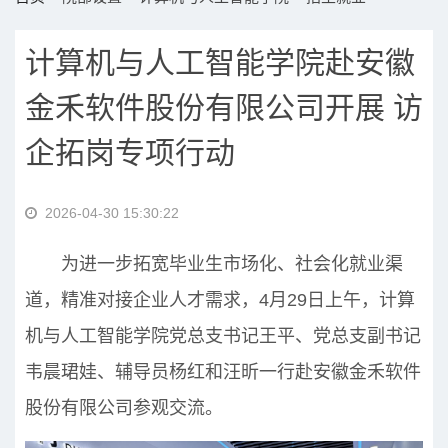
计算机与人工智能学院赴安徽
金禾软件股份有限公司开展 访
企拓岗专项行动
2026-04-30 15:30:22
为进一步拓宽毕业生市场化、社会化就业渠
道，精准对接企业人才需求，4月29日上午，计算
机与人工智能学院党总支书记王平、党总支副书记
韦晨珺娃、辅导员杨红和汪昕一行赴安徽金禾软件
股份有限公司参观交流。