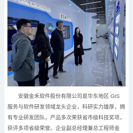
安徽金禾软件股份有限公司是华东地区 GIS
服务与软件研发领域龙头企业，科研实力雄厚，拥
有专业研发团队，产品多次荣获省市级科技奖项，
获评多项省级荣誉。企业副总经理兼总工程师金