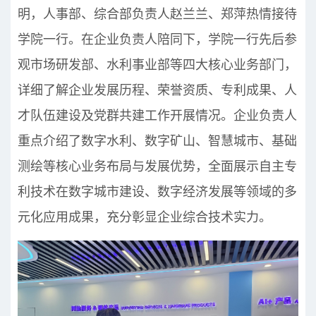
明，人事部、综合部负责人赵兰兰、郑萍热情接待
学院一行。在企业负责人陪同下，学院一行先后参
观市场研发部、水利事业部等四大核心业务部门，
详细了解企业发展历程、荣誉资质、专利成果、人
才队伍建设及党群共建工作开展情况。企业负责人
重点介绍了数字水利、数字矿山、智慧城市、基础
测绘等核心业务布局与发展优势，全面展示自主专
利技术在数字城市建设、数字经济发展等领域的多
元化应用成果，充分彰显企业综合技术实力。