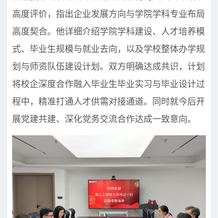
高度评价，指出企业发展方向与学院学科专业布局
高度契合。他详细介绍学院学科建设、人才培养模
式、毕业生规模与就业去向，以及学校整体办学规
划与师资队伍建设计划。双方明确达成共识，计划
将校企深度合作融入毕业生毕业实习与毕业设计过
程中，精准打通人才供需对接通道。同时就今后开
展党建共建、深化党务交流合作达成一致意向。