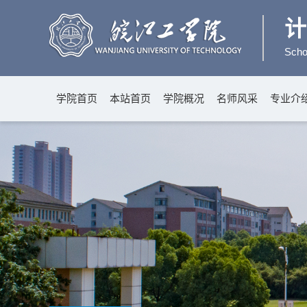
Schoo
学院首页
本站首页
学院概况
名师风采
专业介