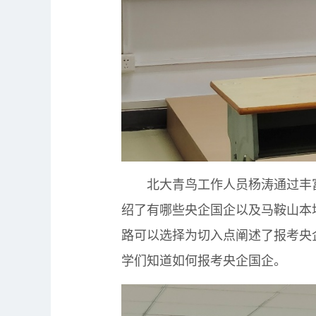
北大青鸟工作人员杨涛通过丰富
绍了有哪些央企国企以及马鞍山本
路可以选择为切入点阐述了报考央
学们知道如何报考央企国企。