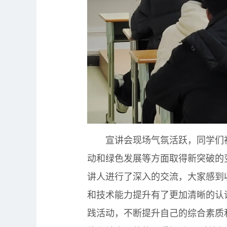
宣讲会现场气氛活跃，同学们被
动和绿色发展等方面取得新突破的
讲人进行了深入的交流，大家感到
和技术能力提升有了更加清晰的认
践活动，不断提升自己的综合素质