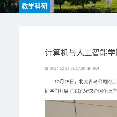
教学科研
计算机与人工智能学
2024-12-26 09:17:50
614
12月25日，北大青鸟公司的工
同学们开展了主题为“央企国企上