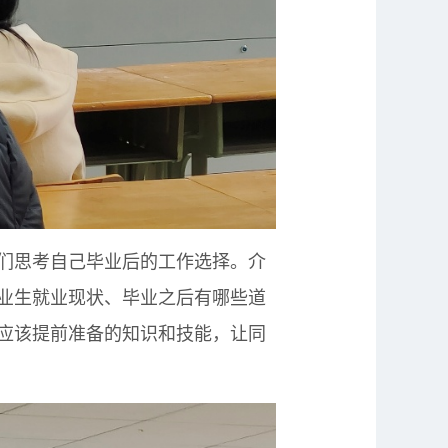
们思考自己毕业后的工作选择。介
业生就业现状、毕业之后有哪些道
应该提前准备的知识和技能，让同