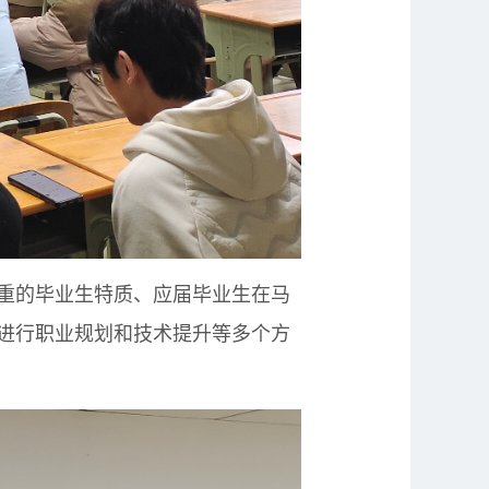
重的毕业生特质、应届毕业生在马
进行职业规划和技术提升等多个方