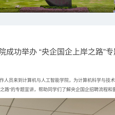
院成功举办 “央企国企上岸之路”
作人员来到计算机与人工智能学院，为计算机科学与技术
岸之路”的专题宣讲，帮助同学们了解央企国企招聘流程和