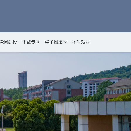
党团建设
下载专区
学子风采
招生就业