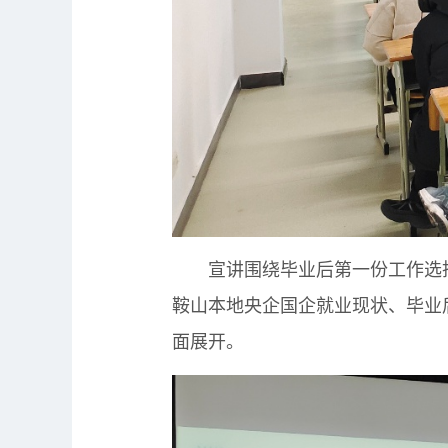
宣讲围绕毕业后第一份工作选择
鞍山本地央企国企就业现状、毕业
面展开。