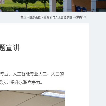
首页
> 院部设置 > 计算机与人工智能学院 > 教学科研
专题宣讲
专业、人工智能专业大二、大三的
要求，提升求职竞争力。