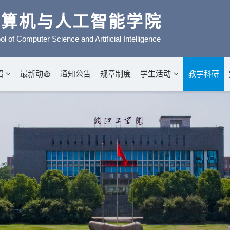
计算机与人工智能学院
l of Computer Science and Artificial Intelligence
绍
最新动态
通知公告
规章制度
学生活动
教学科研