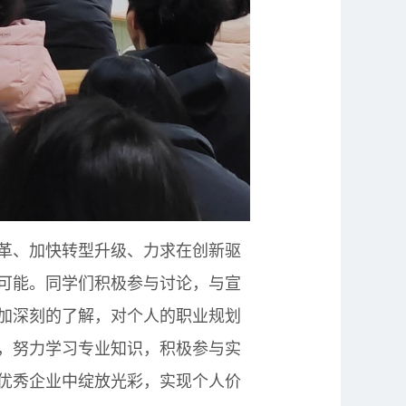
革、加快转型升级、力求在创新驱
可能。同学们积极参与讨论，与宣
加深刻的了解，对个人的职业规划
，努力学习专业知识，积极参与实
优秀企业中绽放光彩，实现个人价